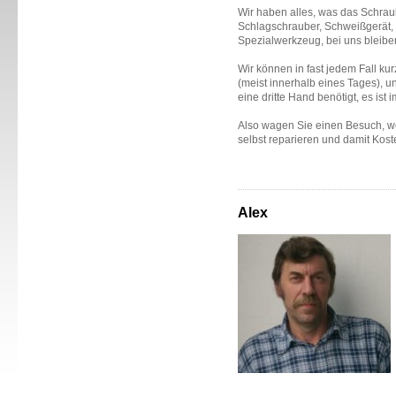
Wir haben alles, was das Schra
Schlagschrauber, Schweißgerät,
Spezialwerkzeug, bei uns bleibe
Wir können in fast jedem Fall kur
(meist innerhalb eines Tages), u
eine dritte Hand benötigt, es ist
Also wagen Sie einen Besuch, w
selbst reparieren und damit Kost
Alex